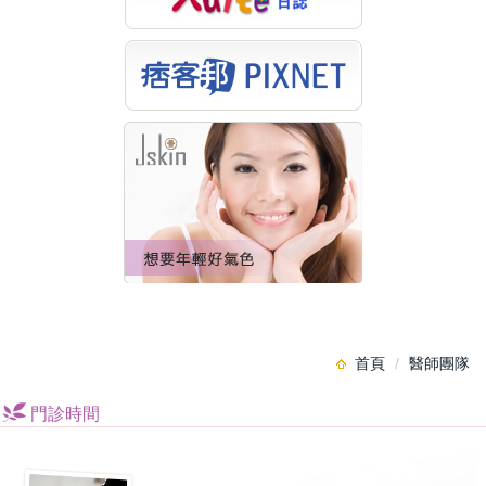
首頁
醫師團隊
門診時間