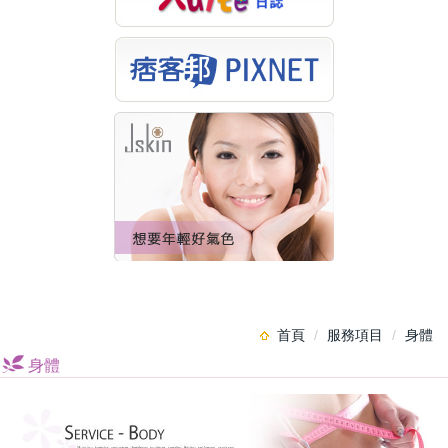
首頁
服務項目
身體
身體